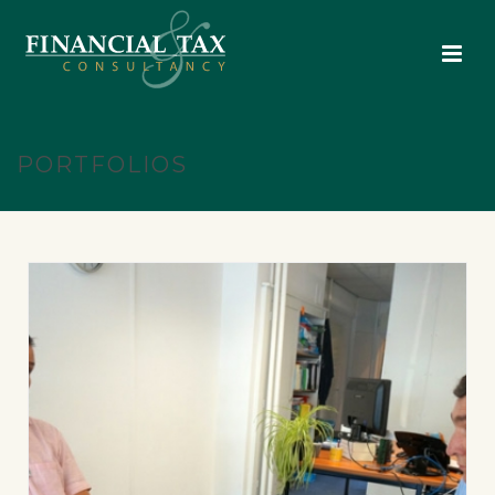
PORTFOLIOS