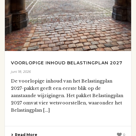
VOORLOPIGE INHOUD BELASTINGPLAN 2027
juni 18, 2026
De voorlopige inhoud van het Belastingplan
2027-pakket geeft een eerste blik op de
aanstaande wijzigingen. Het pakket Belastingplan
2027 omvat vier wetsvoorstellen, waaronder het
Belastingplan [...]
Read More
0