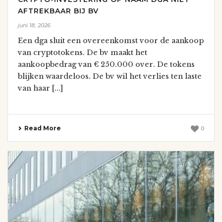
AFTREKBAAR BIJ BV
juni 18, 2026
Een dga sluit een overeenkomst voor de aankoop
van cryptotokens. De bv maakt het
aankoopbedrag van € 250.000 over. De tokens
blijken waardeloos. De bv wil het verlies ten laste
van haar [...]
Read More
0