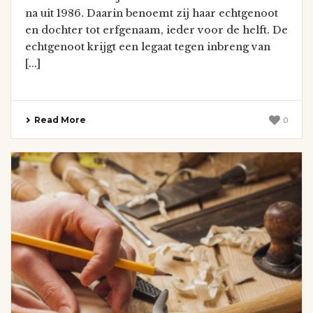
na uit 1986. Daarin benoemt zij haar echtgenoot
en dochter tot erfgenaam, ieder voor de helft. De
echtgenoot krijgt een legaat tegen inbreng van
[...]
Read More
0