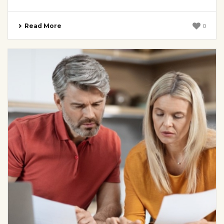
Read More
0