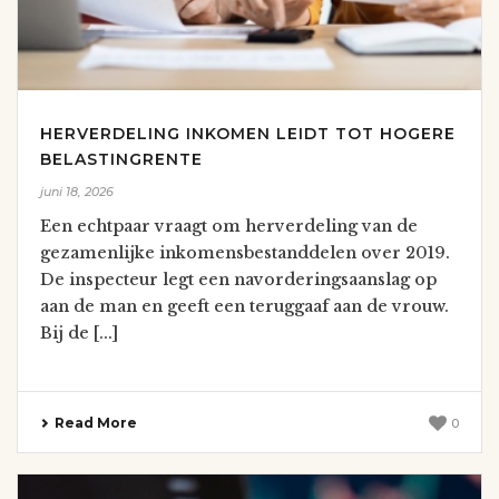
HERVERDELING INKOMEN LEIDT TOT HOGERE
BELASTINGRENTE
juni 18, 2026
Een echtpaar vraagt om herverdeling van de
gezamenlijke inkomensbestanddelen over 2019.
De inspecteur legt een navorderingsaanslag op
aan de man en geeft een teruggaaf aan de vrouw.
Bij de [...]
Read More
0