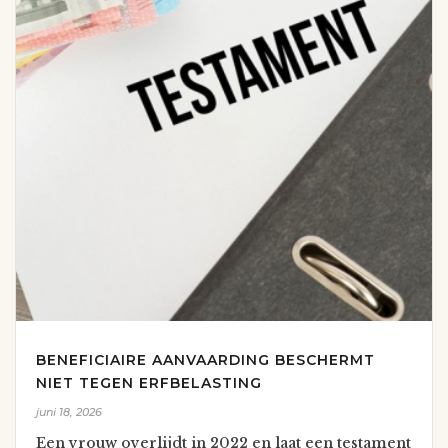
BENEFICIAIRE AANVAARDING BESCHERMT
NIET TEGEN ERFBELASTING
juni 18, 2026
Een vrouw overlijdt in 2022 en laat een testament