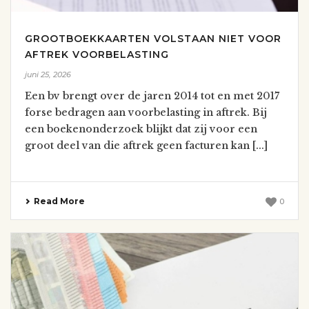
GROOTBOEKKAARTEN VOLSTAAN NIET VOOR
AFTREK VOORBELASTING
juni 25, 2026
Een bv brengt over de jaren 2014 tot en met 2017
forse bedragen aan voorbelasting in aftrek. Bij
een boekenonderzoek blijkt dat zij voor een
groot deel van die aftrek geen facturen kan [...]
Read More
0