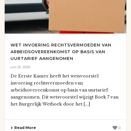
WET INVOERING RECHTSVERMOEDEN VAN
ARBEIDSOVEREENKOMST OP BASIS VAN
UURTARIEF AANGENOMEN
juni 25, 2026
De Eerste Kamer heeft het wetsvoorstel
invoering rechtsvermoeden van
arbeidsovereenkomst op basis van uurtarief
aangenomen. Dit wetsvoorstel wijzigt Boek 7 van
het Burgerlijk Wetboek door het [...]
Read More
0