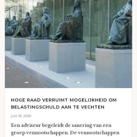
HOGE RAAD VERRUIMT MOGELIJKHEID OM
BELASTINGSCHULD AAN TE VECHTEN
juni 18, 2026
Een adviseur begeleidt de sanering van een
groep vennootschappen. De vennootschappen