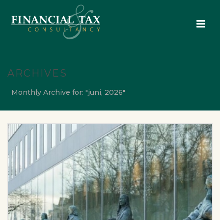
ARCHIVES
Monthly Archive for: "juni, 2026"