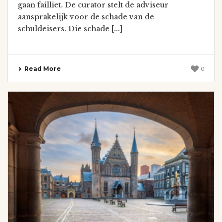
gaan failliet. De curator stelt de adviseur
aansprakelijk voor de schade van de
schuldeisers. Die schade [...]
Read More
0