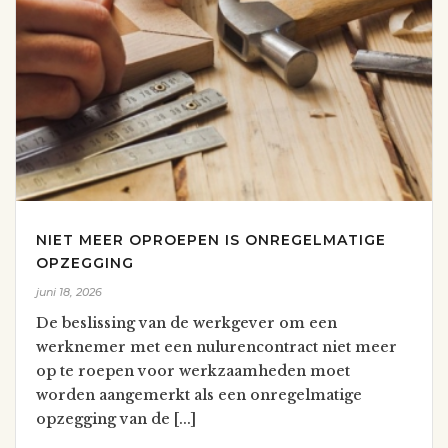
NIET MEER OPROEPEN IS ONREGELMATIGE
OPZEGGING
juni 18, 2026
De beslissing van de werkgever om een
werknemer met een nulurencontract niet meer
op te roepen voor werkzaamheden moet
worden aangemerkt als een onregelmatige
opzegging van de [...]