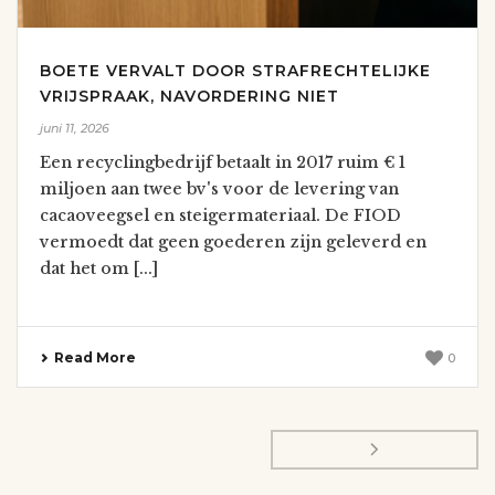
BOETE VERVALT DOOR STRAFRECHTELIJKE
VRIJSPRAAK, NAVORDERING NIET
juni 11, 2026
Een recyclingbedrijf betaalt in 2017 ruim € 1
miljoen aan twee bv's voor de levering van
cacaoveegsel en steigermateriaal. De FIOD
vermoedt dat geen goederen zijn geleverd en
dat het om [...]
Read More
0