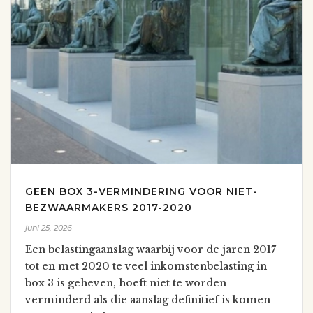
GEEN BOX 3-VERMINDERING VOOR NIET-
BEZWAARMAKERS 2017-2020
juni 25, 2026
Een belastingaanslag waarbij voor de jaren 2017
tot en met 2020 te veel inkomstenbelasting in
box 3 is geheven, hoeft niet te worden
verminderd als die aanslag definitief is komen