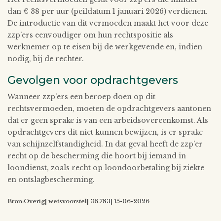
dan € 38 per uur (peildatum 1 januari 2026) verdienen.
De introductie van dit vermoeden maakt het voor deze
zzp’ers eenvoudiger om hun rechtspositie als
werknemer op te eisen bij de werkgevende en, indien
nodig, bij de rechter.
Gevolgen voor opdrachtgevers
Wanneer zzp’ers een beroep doen op dit
rechtsvermoeden, moeten de opdrachtgevers aantonen
dat er geen sprake is van een arbeidsovereenkomst. Als
opdrachtgevers dit niet kunnen bewijzen, is er sprake
van schijnzelfstandigheid. In dat geval heeft de zzp’er
recht op de bescherming die hoort bij iemand in
loondienst, zoals recht op loondoorbetaling bij ziekte
en ontslagbescherming.
Bron:Overig| wetsvoorstel| 36.783| 15-06-2026