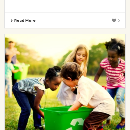
Read More
0