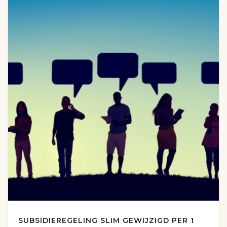
SUBSIDIEREGELING SLIM GEWIJZIGD PER 1