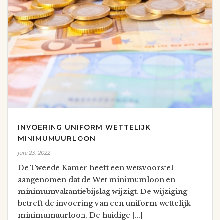
INVOERING UNIFORM WETTELIJK
MINIMUMUURLOON
juni 23, 2022
De Tweede Kamer heeft een wetsvoorstel
aangenomen dat de Wet minimumloon en
minimumvakantiebijslag wijzigt. De wijziging
betreft de invoering van een uniform wettelijk
minimumuurloon. De huidige [...]