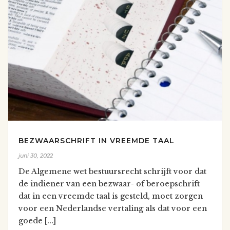
BEZWAARSCHRIFT IN VREEMDE TAAL
juni 30, 2022
De Algemene wet bestuursrecht schrijft voor dat
de indiener van een bezwaar- of beroepschrift
dat in een vreemde taal is gesteld, moet zorgen
voor een Nederlandse vertaling als dat voor een
goede [...]