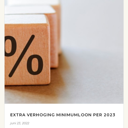
EXTRA VERHOGING MINIMUMLOON PER 2023
juni 23, 2022