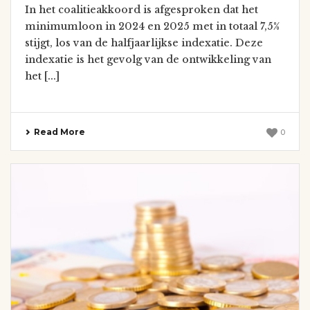
In het coalitieakkoord is afgesproken dat het
minimumloon in 2024 en 2025 met in totaal 7,5%
stijgt, los van de halfjaarlijkse indexatie. Deze
indexatie is het gevolg van de ontwikkeling van
het [...]
Read More
0