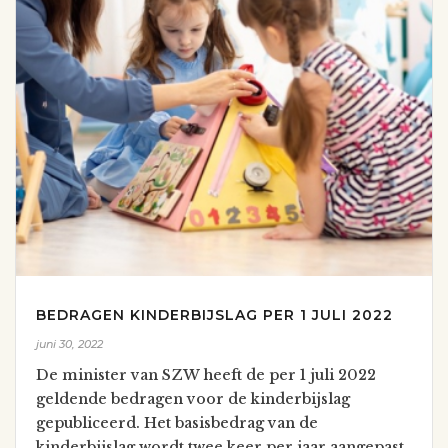
BEDRAGEN KINDERBIJSLAG PER 1 JULI 2022
juni 30, 2022
De minister van SZW heeft de per 1 juli 2022
geldende bedragen voor de kinderbijslag
gepubliceerd. Het basisbedrag van de
kinderbijslag wordt twee keer per jaar aangepast