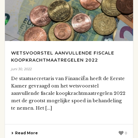
WETSVOORSTEL AANVULLENDE FISCALE
KOOPKRACHTMAATREGELEN 2022
juni 30, 2022
De staatssecretaris van FinanciËn heeft de Eerste
Kamer gevraagd om het wetsvoorstel
aanvullende fiscale koopkrachtmaatregelen 2022
met de grootst mogelijke spoed in behandeling
te nemen. Het [...]
Read More
0