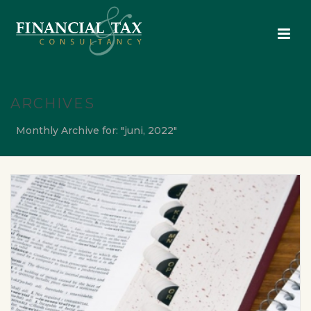
ARCHIVES
Monthly Archive for: "juni, 2022"