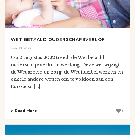
WET BETAALD OUDERSCHAPSVERLOF
juni 30, 2022
Op 2 augustus 2022 treedt de Wet betaald
ouderschapsverlof in werking. Deze wet wijzigt
de Wet arbeid en zorg, de Wet flexibel werken en
enkele andere wetten om te voldoen aan een
Europese [...]
Read More
0