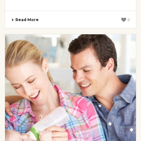
Read More
0