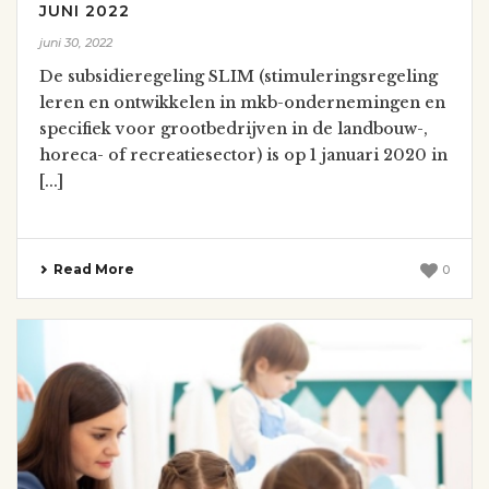
JUNI 2022
juni 30, 2022
De subsidieregeling SLIM (stimuleringsregeling
leren en ontwikkelen in mkb-ondernemingen en
specifiek voor grootbedrijven in de landbouw-,
horeca- of recreatiesector) is op 1 januari 2020 in
[...]
Read More
0