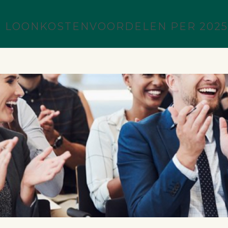
N LOONKOSTENVOORDELEN PER 2025