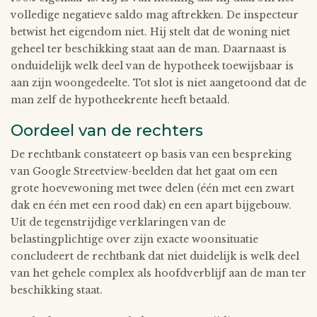
volledige negatieve saldo mag aftrekken. De inspecteur
betwist het eigendom niet. Hij stelt dat de woning niet
geheel ter beschikking staat aan de man. Daarnaast is
onduidelijk welk deel van de hypotheek toewijsbaar is
aan zijn woongedeelte. Tot slot is niet aangetoond dat de
man zelf de hypotheekrente heeft betaald.
Oordeel van de rechters
De rechtbank constateert op basis van een bespreking
van Google Streetview-beelden dat het gaat om een
grote hoevewoning met twee delen (één met een zwart
dak en één met een rood dak) en een apart bijgebouw.
Uit de tegenstrijdige verklaringen van de
belastingplichtige over zijn exacte woonsituatie
concludeert de rechtbank dat niet duidelijk is welk deel
van het gehele complex als hoofdverblijf aan de man ter
beschikking staat.