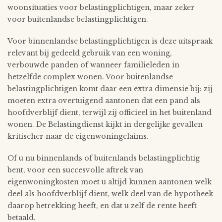
woonsituaties voor belastingplichtigen, maar zeker
voor buitenlandse belastingplichtigen.
Voor binnenlandse belastingplichtigen is deze uitspraak
relevant bij gedeeld gebruik van een woning,
verbouwde panden of wanneer familieleden in
hetzelfde complex wonen. Voor buitenlandse
belastingplichtigen komt daar een extra dimensie bij: zij
moeten extra overtuigend aantonen dat een pand als
hoofdverblijf dient, terwijl zij officieel in het buitenland
wonen. De Belastingdienst kijkt in dergelijke gevallen
kritischer naar de eigenwoningclaims.
Of u nu binnenlands of buitenlands belastingplichtig
bent, voor een succesvolle aftrek van
eigenwoningkosten moet u altijd kunnen aantonen welk
deel als hoofdverblijf dient, welk deel van de hypotheek
daarop betrekking heeft, en dat u zelf de rente heeft
betaald.