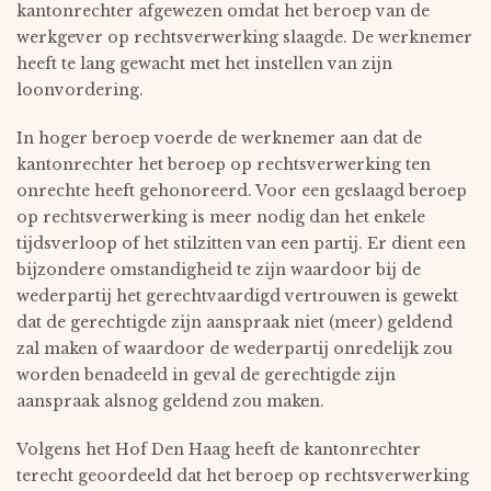
kantonrechter afgewezen omdat het beroep van de
werkgever op rechtsverwerking slaagde. De werknemer
heeft te lang gewacht met het instellen van zijn
loonvordering.
In hoger beroep voerde de werknemer aan dat de
kantonrechter het beroep op rechtsverwerking ten
onrechte heeft gehonoreerd. Voor een geslaagd beroep
op rechtsverwerking is meer nodig dan het enkele
tijdsverloop of het stilzitten van een partij. Er dient een
bijzondere omstandigheid te zijn waardoor bij de
wederpartij het gerechtvaardigd vertrouwen is gewekt
dat de gerechtigde zijn aanspraak niet (meer) geldend
zal maken of waardoor de wederpartij onredelijk zou
worden benadeeld in geval de gerechtigde zijn
aanspraak alsnog geldend zou maken.
Volgens het Hof Den Haag heeft de kantonrechter
terecht geoordeeld dat het beroep op rechtsverwerking