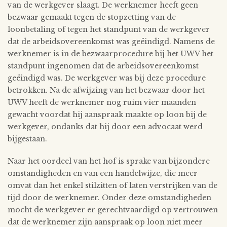
van de werkgever slaagt. De werknemer heeft geen
bezwaar gemaakt tegen de stopzetting van de
loonbetaling of tegen het standpunt van de werkgever
dat de arbeidsovereenkomst was geëindigd. Namens de
werknemer is in de bezwaarprocedure bij het UWV het
standpunt ingenomen dat de arbeidsovereenkomst
geëindigd was. De werkgever was bij deze procedure
betrokken. Na de afwijzing van het bezwaar door het
UWV heeft de werknemer nog ruim vier maanden
gewacht voordat hij aanspraak maakte op loon bij de
werkgever, ondanks dat hij door een advocaat werd
bijgestaan.
Naar het oordeel van het hof is sprake van bijzondere
omstandigheden en van een handelwijze, die meer
omvat dan het enkel stilzitten of laten verstrijken van de
tijd door de werknemer. Onder deze omstandigheden
mocht de werkgever er gerechtvaardigd op vertrouwen
dat de werknemer zijn aanspraak op loon niet meer