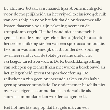
De afnemer betaalt een maandelijks abonnementsgeld
voor de mogelijkheid van het vrijwel exclusieve gebruik
van een schip en voor het feit dat de ondernemer alle
kosten daarvan voor zijn rekening neemt en de
rompslomp regelt. Het hof vond niet aannemelijk
gemaakt dat de samengestelde dienst (deels) bestaat uit
het ter beschikking stellen van een sportaccommodatie.
Evenmin was aannemelijk dat dit onderdeel zodanig
overheersend is dat de totale prestatie onder het
verlaagde tarief zou vallen. De terbeschikkingstelling
van schepen op zichzelf kan niet worden beschouwd als
het gelegenheid geven tot sportbeoefening. De
zeilschepen zijn geen onroerende zaken en derhalve
geen sportaccommodatie. De ondernemer beschikt niet
over een eigen accommodatie aan de wal die als
sportaccommodatie kan worden aangemerkt.
Het hof merkte nog op dat het gebruik van een