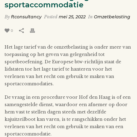
sportaccommodatie
By
ftconsultancy
Posted
mei 25, 2022
In
Omzetbelasting
0
Het lage tarief van de omzetbelasting is onder meer van
toepassing op het geven van gelegenheid tot
sportbeoefening. De Europese btw-richtlijn staat de
lidstaten toe het lage tarief te hanteren voor het
verlenen van het recht om gebruik te maken van
sportaccommodaties.
De vraag in een procedure voor Hof den Haag is of een
samengestelde dienst, waardoor een afnemer op door
hem vast te stellen dagen steeds met dezelfde
kajuitzeilboot kan varen, is te rangschikken onder het
verlenen van het recht om gebruik te maken van een
sportaccommodatie.