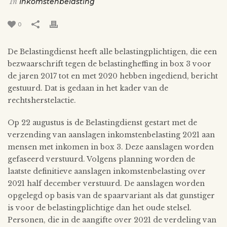
In
Inkomstenbelasting
0
De Belastingdienst heeft alle belastingplichtigen, die een
bezwaarschrift tegen de belastingheffing in box 3 voor
de jaren 2017 tot en met 2020 hebben ingediend, bericht
gestuurd. Dat is gedaan in het kader van de
rechtsherstelactie.
Op 22 augustus is de Belastingdienst gestart met de
verzending van aanslagen inkomstenbelasting 2021 aan
mensen met inkomen in box 3. Deze aanslagen worden
gefaseerd verstuurd. Volgens planning worden de
laatste definitieve aanslagen inkomstenbelasting over
2021 half december verstuurd. De aanslagen worden
opgelegd op basis van de spaarvariant als dat gunstiger
is voor de belastingplichtige dan het oude stelsel.
Personen, die in de aangifte over 2021 de verdeling van