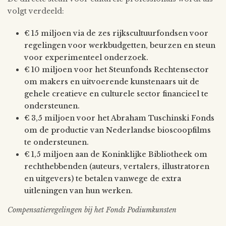
volgt verdeeld:
€ 15 miljoen via de zes rijkscultuurfondsen voor
regelingen voor werkbudgetten, beurzen en steun
voor experimenteel onderzoek.
€ 10 miljoen voor het Steunfonds Rechtensector
om makers en uitvoerende kunstenaars uit de
gehele creatieve en culturele sector financieel te
ondersteunen.
€ 3,5 miljoen voor het Abraham Tuschinski Fonds
om de productie van Nederlandse bioscoopfilms
te ondersteunen.
€ 1,5 miljoen aan de Koninklijke Bibliotheek om
rechthebbenden (auteurs, vertalers, illustratoren
en uitgevers) te betalen vanwege de extra
uitleningen van hun werken.
Compensatieregelingen bij het Fonds Podiumkunsten