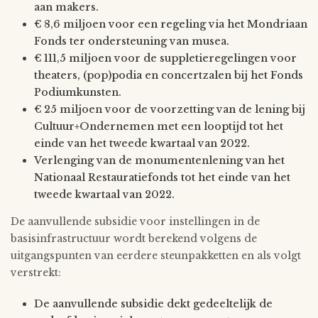
aan makers.
€ 8,6 miljoen voor een regeling via het Mondriaan
Fonds ter ondersteuning van musea.
€ 111,5 miljoen voor de suppletieregelingen voor
theaters, (pop)podia en concertzalen bij het Fonds
Podiumkunsten.
€ 25 miljoen voor de voorzetting van de lening bij
Cultuur+Ondernemen met een looptijd tot het
einde van het tweede kwartaal van 2022.
Verlenging van de monumentenlening van het
Nationaal Restauratiefonds tot het einde van het
tweede kwartaal van 2022.
De aanvullende subsidie voor instellingen in de
basisinfrastructuur wordt berekend volgens de
uitgangspunten van eerdere steunpakketten en als volgt
verstrekt:
De aanvullende subsidie dekt gedeeltelijk de