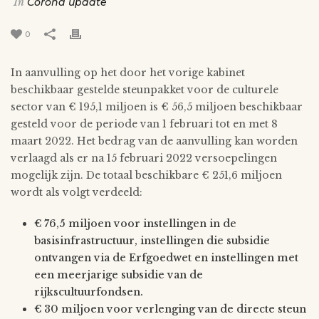
In
Corona update
0
In aanvulling op het door het vorige kabinet
beschikbaar gestelde steunpakket voor de culturele
sector van € 195,1 miljoen is € 56,5 miljoen beschikbaar
gesteld voor de periode van 1 februari tot en met 8
maart 2022. Het bedrag van de aanvulling kan worden
verlaagd als er na 15 februari 2022 versoepelingen
mogelijk zijn. De totaal beschikbare € 251,6 miljoen
wordt als volgt verdeeld:
€ 76,5 miljoen voor instellingen in de
basisinfrastructuur, instellingen die subsidie
ontvangen via de Erfgoedwet en instellingen met
een meerjarige subsidie van de
rijkscultuurfondsen.
€ 30 miljoen voor verlenging van de directe steun