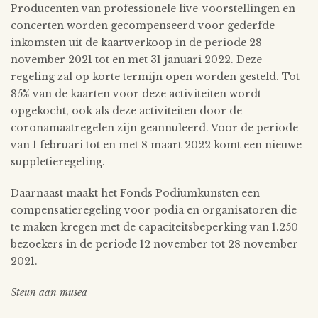
Producenten van professionele live-voorstellingen en -
concerten worden gecompenseerd voor gederfde
inkomsten uit de kaartverkoop in de periode 28
november 2021 tot en met 31 januari 2022. Deze
regeling zal op korte termijn open worden gesteld. Tot
85% van de kaarten voor deze activiteiten wordt
opgekocht, ook als deze activiteiten door de
coronamaatregelen zijn geannuleerd. Voor de periode
van 1 februari tot en met 8 maart 2022 komt een nieuwe
suppletieregeling.
Daarnaast maakt het Fonds Podiumkunsten een
compensatieregeling voor podia en organisatoren die
te maken kregen met de capaciteitsbeperking van 1.250
bezoekers in de periode 12 november tot 28 november
2021.
Steun aan musea