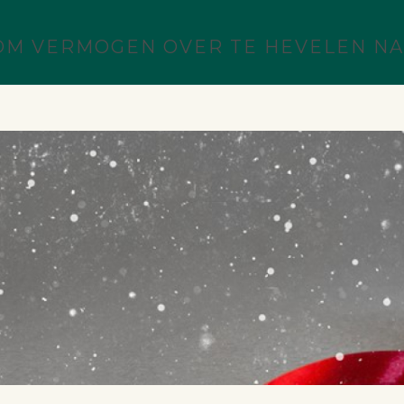
M VERMOGEN OVER TE HEVELEN NAA