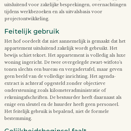
uitsluitend voor zakelijke besprekingen, overnachtingen
tijdens werkbezoeken en als uitvalsbasis voor
projectontwikkeling.
Feitelijk gebruik
Het hof oordeelt dat niet aannemelijk is gemaakt dat het
appartement uitsluitend zakelijk wordt gebruikt. Het
bewijs schiet tekort. Het appartement is volledig als luxe
woning ingericht. De twee overgelegde zwart-witfoto's
tonen slechts een bureau en vergadertafel, maar geven
geen beeld van de volledige inrichting. Het agenda-
extract is achteraf opgesteld zonder objectieve
ondersteuning zoals kilometeradministratie of
rekeningafschriften. De bestuurder heeft daarnaast als
enige een sleutel en de huurder heeft geen personeel.
Het feitelijk gebruik is bepalend, niet de formele
bestemming.