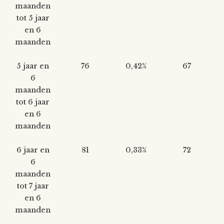
maanden
tot 5 jaar
en 6
maanden
5 jaar en
76
0,42%
67
6
maanden
tot 6 jaar
en 6
maanden
6 jaar en
81
0,33%
72
6
maanden
tot 7 jaar
en 6
maanden