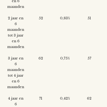
en 6
maanden
2 jaar en
52
0,83%
51
6
maanden
tot 3 jaar
en 6
maanden
3 jaar en
62
0,75%
57
6
maanden
tot 4 jaar
en 6
maanden
4 jaar en
71
0,42%
62
6