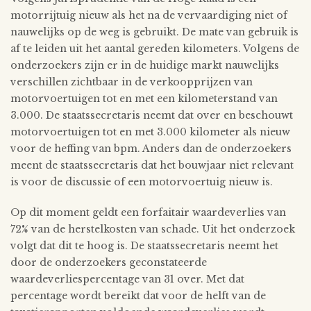
motorrijtuig nieuw als het na de vervaardiging niet of
nauwelijks op de weg is gebruikt. De mate van gebruik is
af te leiden uit het aantal gereden kilometers. Volgens de
onderzoekers zijn er in de huidige markt nauwelijks
verschillen zichtbaar in de verkoopprijzen van
motorvoertuigen tot en met een kilometerstand van
3.000. De staatssecretaris neemt dat over en beschouwt
motorvoertuigen tot en met 3.000 kilometer als nieuw
voor de heffing van bpm. Anders dan de onderzoekers
meent de staatssecretaris dat het bouwjaar niet relevant
is voor de discussie of een motorvoertuig nieuw is.
Op dit moment geldt een forfaitair waardeverlies van
72% van de herstelkosten van schade. Uit het onderzoek
volgt dat dit te hoog is. De staatssecretaris neemt het
door de onderzoekers geconstateerde
waardeverliespercentage van 31 over. Met dat
percentage wordt bereikt dat voor de helft van de