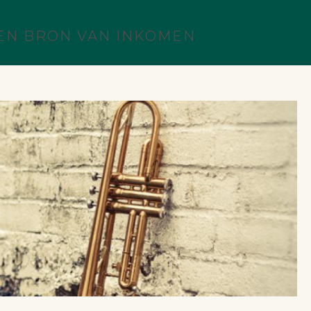
EN BRON VAN INKOMEN