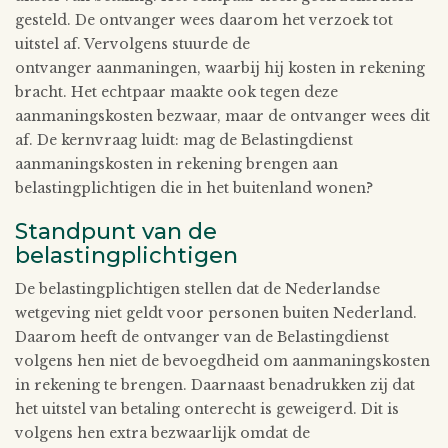
gesteld. De ontvanger wees daarom het verzoek tot
uitstel af. Vervolgens stuurde de
ontvanger aanmaningen, waarbij hij kosten in rekening
bracht. Het echtpaar maakte ook tegen deze
aanmaningskosten bezwaar, maar de ontvanger wees dit
af. De kernvraag luidt: mag de Belastingdienst
aanmaningskosten in rekening brengen aan
belastingplichtigen die in het buitenland wonen?
Standpunt van de
belastingplichtigen
De belastingplichtigen stellen dat de Nederlandse
wetgeving niet geldt voor personen buiten Nederland.
Daarom heeft de ontvanger van de Belastingdienst
volgens hen niet de bevoegdheid om aanmaningskosten
in rekening te brengen. Daarnaast benadrukken zij dat
het uitstel van betaling onterecht is geweigerd. Dit is
volgens hen extra bezwaarlijk omdat de