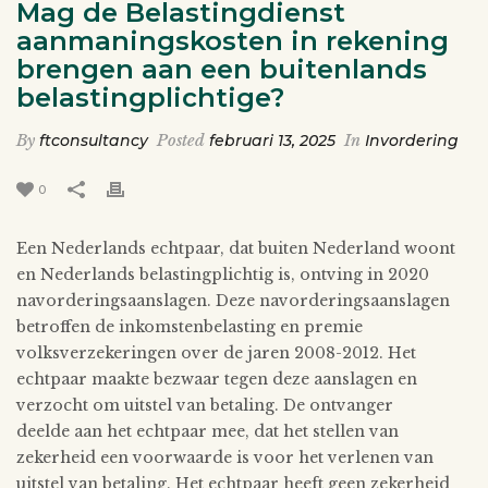
Mag de Belastingdienst
aanmaningskosten in rekening
brengen aan een buitenlands
belastingplichtige?
By
ftconsultancy
Posted
februari 13, 2025
In
Invordering
0
Een Nederlands echtpaar, dat buiten Nederland woont
en Nederlands belastingplichtig is, ontving in 2020
navorderingsaanslagen. Deze navorderingsaanslagen
betroffen de inkomstenbelasting en premie
volksverzekeringen over de jaren 2008-2012. Het
echtpaar maakte bezwaar tegen deze aanslagen en
verzocht om uitstel van betaling. De ontvanger
deelde aan het echtpaar mee, dat het stellen van
zekerheid een voorwaarde is voor het verlenen van
uitstel van betaling. Het echtpaar heeft geen zekerheid