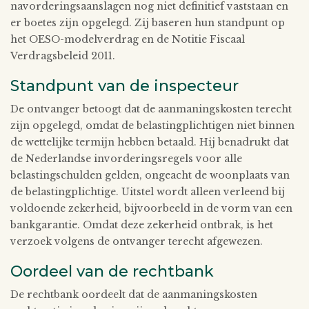
navorderingsaanslagen nog niet definitief vaststaan en
er boetes zijn opgelegd. Zij baseren hun standpunt op
het OESO-modelverdrag en de Notitie Fiscaal
Verdragsbeleid 2011.
Standpunt van de inspecteur
De ontvanger betoogt dat de aanmaningskosten terecht
zijn opgelegd, omdat de belastingplichtigen niet binnen
de wettelijke termijn hebben betaald. Hij benadrukt dat
de Nederlandse invorderingsregels voor alle
belastingschulden gelden, ongeacht de woonplaats van
de belastingplichtige. Uitstel wordt alleen verleend bij
voldoende zekerheid, bijvoorbeeld in de vorm van een
bankgarantie. Omdat deze zekerheid ontbrak, is het
verzoek volgens de ontvanger terecht afgewezen.
Oordeel van de rechtbank
De rechtbank oordeelt dat de aanmaningskosten