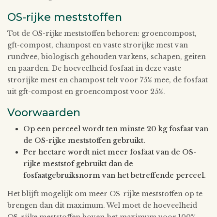
OS-rijke meststoffen
Tot de OS-rijke meststoffen behoren: groencompost,
gft-compost, champost en vaste strorijke mest van
rundvee, biologisch gehouden varkens, schapen, geiten
en paarden. De hoeveelheid fosfaat in deze vaste
strorijke mest en champost telt voor 75% mee, de fosfaat
uit gft-compost en groencompost voor 25%.
Voorwaarden
Op een perceel wordt ten minste 20 kg fosfaat van
de OS-rijke meststoffen gebruikt.
Per hectare wordt niet meer fosfaat van de OS-
rijke meststof gebruikt dan de
fosfaatgebruiksnorm van het betreffende perceel.
Het blijft mogelijk om meer OS-rijke meststoffen op te
brengen dan dit maximum. Wel moet de hoeveelheid
OS-rijke meststoffen boven het maximum voor 100%