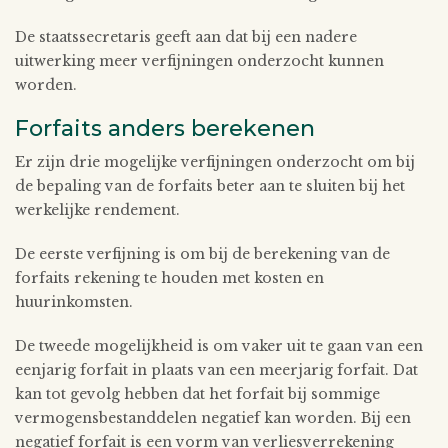
De staatssecretaris geeft aan dat bij een nadere
uitwerking meer verfijningen onderzocht kunnen
worden.
Forfaits anders berekenen
Er zijn drie mogelijke verfijningen onderzocht om bij
de bepaling van de forfaits beter aan te sluiten bij het
werkelijke rendement.
De eerste verfijning is om bij de berekening van de
forfaits rekening te houden met kosten en
huurinkomsten.
De tweede mogelijkheid is om vaker uit te gaan van een
eenjarig forfait in plaats van een meerjarig forfait. Dat
kan tot gevolg hebben dat het forfait bij sommige
vermogensbestanddelen negatief kan worden. Bij een
negatief forfait is een vorm van verliesverrekening