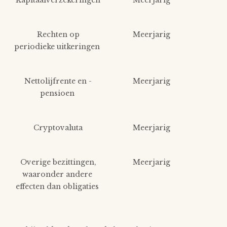
Rechten op
Meerjarig
periodieke uitkeringen
Nettolijfrente en -
Meerjarig
pensioen
Cryptovaluta
Meerjarig
Overige bezittingen,
Meerjarig
waaronder andere
effecten dan obligaties