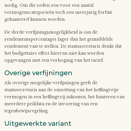
nodig. Om die reden zou voor een aantal
vermogenscategorieën toch een meerjarig forfait
gehanteerd kunnen worden.
De derde verfijningsmogelijkheid is om de
rendementspercentages lager dan het gemiddelde
rendement vast te stellen. De staatssecretaris denkt dat
het budgettaire effect hiervan niet kan worden
opgevangen met een verhoging van het tarief.
Overige verfijningen
Als overige mogelijke verfijningen geeft de
staatssecretaris aan de omzetting van het heffingvrije
vermogen in een heffingvrij inkomen, het hanteren van
meerdere peildata en de invoering van een
tegenbewijsregeling.
Uitgewerkte variant