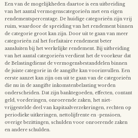
Een van de mogelijkheden daartoe is een uitbreiding
van het aantal vermogenscategorieën met een eigen
rendementspercentage. De huidige categorieën zijn vrij
ruim, waardoor de spreiding van het rendement binnen
de categorie groot kan zijn. Door uit te gaan van meer
categorieën zal het forfaitaire rendement beter
aansluiten bij het werkelijke rendement. Bij uitbreiding
van het aantal categorieën verdient het de voorkeur dat
de Belastingdienst de vermogensbestanddelen binnen
de juiste categorie in de aangifte kan voorinvullen. Een
eerste aanzet kan zijn om uit te gaan van de categorieën
die nu in de aangifte inkomstenbelasting worden
onderscheiden. Dat zijn banktegoeden, effecten, contant
geld, vorderingen, onroerende zaken, het niet-
vrijgestelde deel van kapitaalverzekeringen, rechten op
periodieke uitkeringen, nettolijfrente en -pensioen,
overige bezittingen, schulden voor onroerende zaken
en andere schulden.