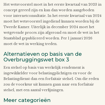
Het wetsvoorstel moet in het eerste kwartaal van 2023 in
concept gereed zijn en kan dan worden aangeboden
voor internetconsultatie. In het eerste kwartaal van 2024
moet het wetsvoorstel ingediend kunnen worden bij de
Tweede Kamer. Uiterlijk in december 2024 moet het
wetgevende proces zijn afgerond en moet de wet in het
Staatsblad gepubliceerd worden. Per 1 januari 2026
moet de wet in werking treden.
Alternatieven op basis van de
Overbruggingswet box 3
Een stelsel op basis van werkelijk rendement is
ingewikkelder voor belastingplichtigen en voor de
Belastingdienst dan een forfaitair stelsel. Om die reden
zou de voorkeur uit kunnen gaan naar een forfaitair
stelsel, met een aantal verfijningen.
Meer categorieën