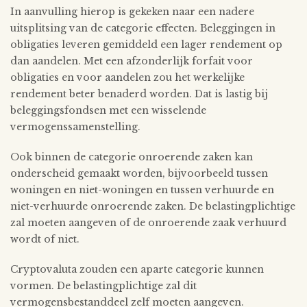
In aanvulling hierop is gekeken naar een nadere
uitsplitsing van de categorie effecten. Beleggingen in
obligaties leveren gemiddeld een lager rendement op
dan aandelen. Met een afzonderlijk forfait voor
obligaties en voor aandelen zou het werkelijke
rendement beter benaderd worden. Dat is lastig bij
beleggingsfondsen met een wisselende
vermogenssamenstelling.
Ook binnen de categorie onroerende zaken kan
onderscheid gemaakt worden, bijvoorbeeld tussen
woningen en niet-woningen en tussen verhuurde en
niet-verhuurde onroerende zaken. De belastingplichtige
zal moeten aangeven of de onroerende zaak verhuurd
wordt of niet.
Cryptovaluta zouden een aparte categorie kunnen
vormen. De belastingplichtige zal dit
vermogensbestanddeel zelf moeten aangeven.