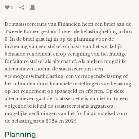
0
De staatssecretaris van Financiën heeft een brief aan de
Tweede Kamer gestuurd over de belastingheffing in box
3. In de brief gaat hij in op de planning voor de
invoering van een stelsel op basis van het werkelijk
behaalde rendement en op verfijning van het huidige
forfaitaire stelsel als alternatief. Als andere mogelijke
alternatieven noemt de staatssecretaris een
vermogenswinstbelasting, een vermogensbelasting of
het inhouden door financiële instellingen van belasting
op het rendement op spaargeld en effecten. Op deze
alternatieven gaat de staatssecretaris nu niet in. In een
volgende brief zal de staatssecretaris ingaan op
mogelijke verfijningen van het forfaitaire stelsel voor
de belastingjaren 2024 en 2025.
Planning