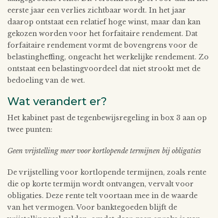
eerste jaar een verlies zichtbaar wordt. In het jaar
daarop ontstaat een relatief hoge winst, maar dan kan
gekozen worden voor het forfaitaire rendement. Dat
forfaitaire rendement vormt de bovengrens voor de
belastingheffing, ongeacht het werkelijke rendement. Zo
ontstaat een belastingvoordeel dat niet strookt met de
bedoeling van de wet.
Wat verandert er?
Het kabinet past de tegenbewijsregeling in box 3 aan op
twee punten:
Geen vrijstelling meer voor kortlopende termijnen bij obligaties
De vrijstelling voor kortlopende termijnen, zoals rente
die op korte termijn wordt ontvangen, vervalt voor
obligaties. Deze rente telt voortaan mee in de waarde
van het vermogen. Voor banktegoeden blijft de