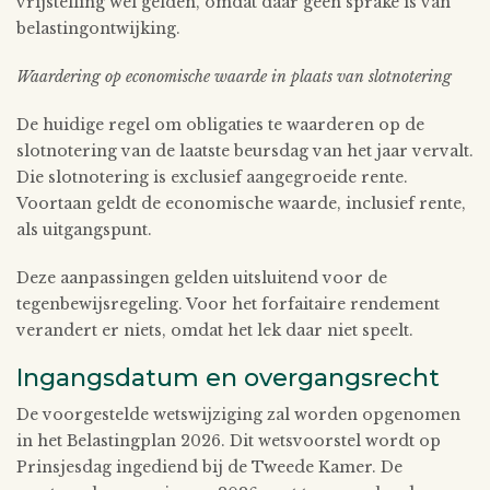
vrijstelling wel gelden, omdat daar geen sprake is van
belastingontwijking.
Waardering op economische waarde in plaats van slotnotering
De huidige regel om obligaties te waarderen op de
slotnotering van de laatste beursdag van het jaar vervalt.
Die slotnotering is exclusief aangegroeide rente.
Voortaan geldt de economische waarde, inclusief rente,
als uitgangspunt.
Deze aanpassingen gelden uitsluitend voor de
tegenbewijsregeling. Voor het forfaitaire rendement
verandert er niets, omdat het lek daar niet speelt.
Ingangsdatum en overgangsrecht
De voorgestelde wetswijziging zal worden opgenomen
in het Belastingplan 2026. Dit wetsvoorstel wordt op
Prinsjesdag ingediend bij de Tweede Kamer. De