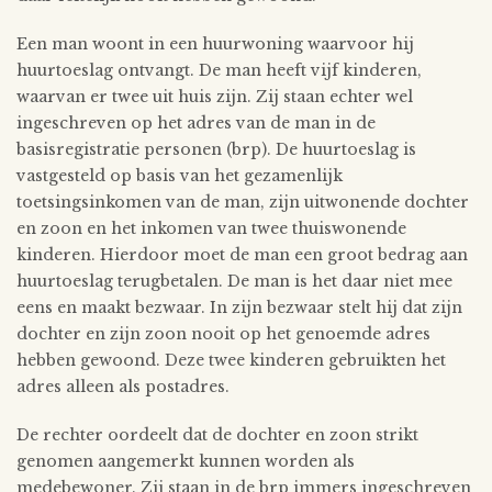
Een man woont in een huurwoning waarvoor hij
huurtoeslag ontvangt. De man heeft vijf kinderen,
waarvan er twee uit huis zijn. Zij staan echter wel
ingeschreven op het adres van de man in de
basisregistratie personen (brp). De huurtoeslag is
vastgesteld op basis van het gezamenlijk
toetsingsinkomen van de man, zijn uitwonende dochter
en zoon en het inkomen van twee thuiswonende
kinderen. Hierdoor moet de man een groot bedrag aan
huurtoeslag terugbetalen. De man is het daar niet mee
eens en maakt bezwaar. In zijn bezwaar stelt hij dat zijn
dochter en zijn zoon nooit op het genoemde adres
hebben gewoond. Deze twee kinderen gebruikten het
adres alleen als postadres.
De rechter oordeelt dat de dochter en zoon strikt
genomen aangemerkt kunnen worden als
medebewoner. Zij staan in de brp immers ingeschreven