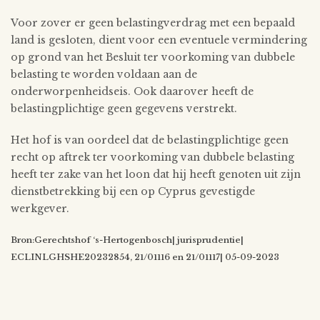
Voor zover er geen belastingverdrag met een bepaald
land is gesloten, dient voor een eventuele vermindering
op grond van het Besluit ter voorkoming van dubbele
belasting te worden voldaan aan de
onderworpenheidseis. Ook daarover heeft de
belastingplichtige geen gegevens verstrekt.
Het hof is van oordeel dat de belastingplichtige geen
recht op aftrek ter voorkoming van dubbele belasting
heeft ter zake van het loon dat hij heeft genoten uit zijn
dienstbetrekking bij een op Cyprus gevestigde
werkgever.
Bron:Gerechtshof ‘s-Hertogenbosch| jurisprudentie|
ECLINLGHSHE20232854, 21/01116 en 21/01117| 05-09-2023