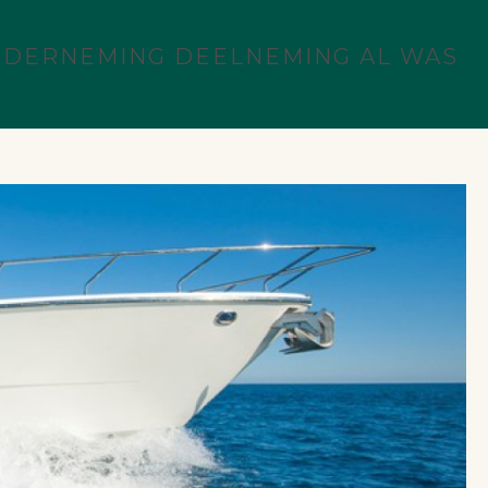
NDERNEMING DEELNEMING AL WAS