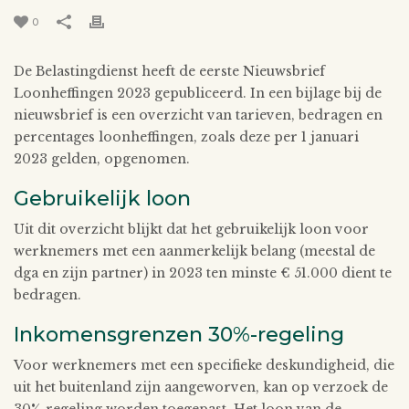
0
De Belastingdienst heeft de eerste Nieuwsbrief
Loonheffingen 2023 gepubliceerd. In een bijlage bij de
nieuwsbrief is een overzicht van tarieven, bedragen en
percentages loonheffingen, zoals deze per 1 januari
2023 gelden, opgenomen.
Gebruikelijk loon
Uit dit overzicht blijkt dat het gebruikelijk loon voor
werknemers met een aanmerkelijk belang (meestal de
dga en zijn partner) in 2023 ten minste € 51.000 dient te
bedragen.
Inkomensgrenzen 30%-regeling
Voor werknemers met een specifieke deskundigheid, die
uit het buitenland zijn aangeworven, kan op verzoek de
30%-regeling worden toegepast. Het loon van de