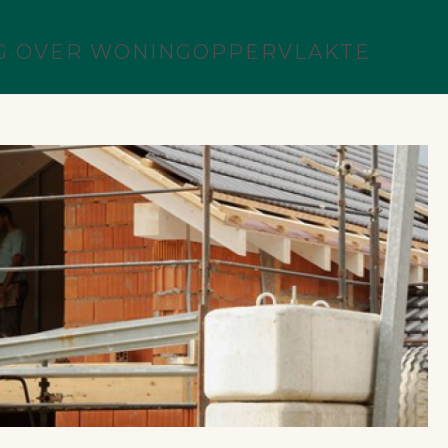
NG OVER WONINGOPPERVLAKTE