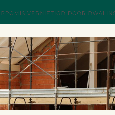
MPROMIS VERNIETIGD DOOR DWALI