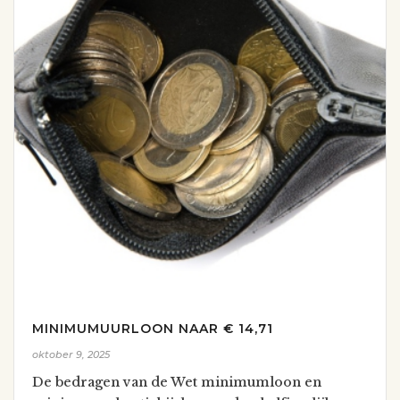
MINIMUMUURLOON NAAR € 14,71
oktober 9, 2025
De bedragen van de Wet minimumloon en