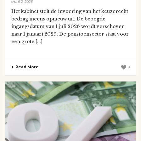
april 2, 2026
Het kabinet stelt de invoering van het keuzerecht
bedrag ineens opnieuw uit. De beoogde
ingangsdatum van 1 juli 2026 wordt verschoven
naar 1 januari 2029. De pensioensector staat voor
een grote [...]
Read More
0