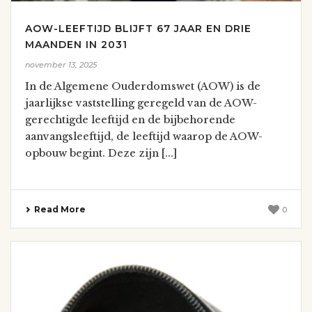
AOW-LEEFTIJD BLIJFT 67 JAAR EN DRIE
MAANDEN IN 2031
november 13, 2025
In de Algemene Ouderdomswet (AOW) is de
jaarlijkse vaststelling geregeld van de AOW-
gerechtigde leeftijd en de bijbehorende
aanvangsleeftijd, de leeftijd waarop de AOW-
opbouw begint. Deze zijn [...]
Read More
0