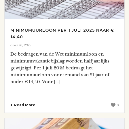
MINIMUMUURLOON PER 1 JULI 2025 NAAR €
14,40
april 10, 2025
De bedragen van de Wet minimumloon en
minimumvakantiebijslag worden halfjaarlijks
gewijzigd. Per 1 juli 2025 bedraagt het
minimumuurloon voor iemand van 21 jaar of
ouder € 14,40. Voor [...]
Read More
0