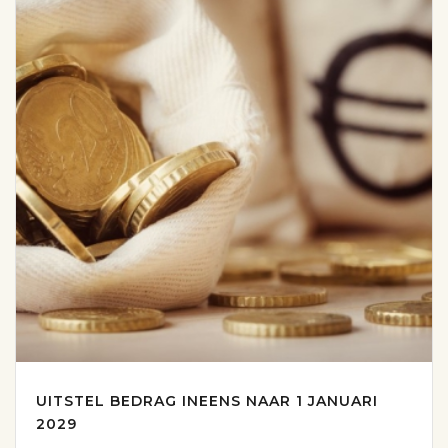
UITSTEL BEDRAG INEENS NAAR 1 JANUARI
2029