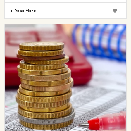
Read More
0