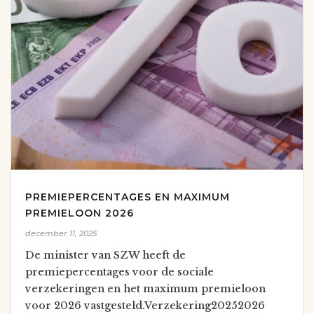
PREMIEPERCENTAGES EN MAXIMUM
PREMIELOON 2026
december 11, 2025
De minister van SZW heeft de
premiepercentages voor de sociale
verzekeringen en het maximum premieloon
voor 2026 vastgesteld.Verzekering20252026