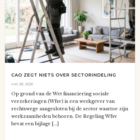
CAO ZEGT NIETS OVER SECTORINDELING
mei 28, 2026
Op grond van de Wet financiering sociale
verzekeringen (Wfsv) is een werkgever van
rechtswege aangesloten bij de sector waartoe zijn
werkzaamheden behoren. De Regeling Wfsv
bevat een bijlage [...]