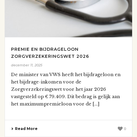
PREMIE EN BIJDRAGELOON
ZORGVERZEKERINGSWET 2026
december 11, 2025
De minister van VWS heeft het bijdrageloon en
het bijdrage-inkomen voor de
Zorgverzekeringswet voor het jaar 2026
vastgesteld op € 79.409. Dit bedrag is gelijk aan
het maximumpremieloon voor de [...]
Read More
0