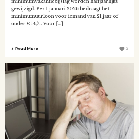
minimumvakantiebijslag worden halfjaarlijks
gewijzigd. Per 1 januari 2026 bedraagt het
minimumuurloon voor iemand van 21 jaar of
ouder € 14,71. Voor [...]
Read More
0