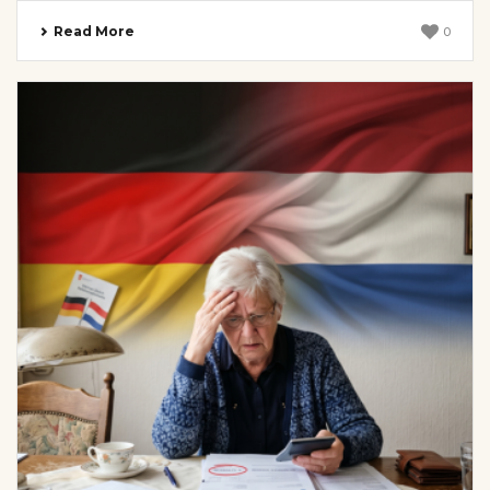
Read More
0