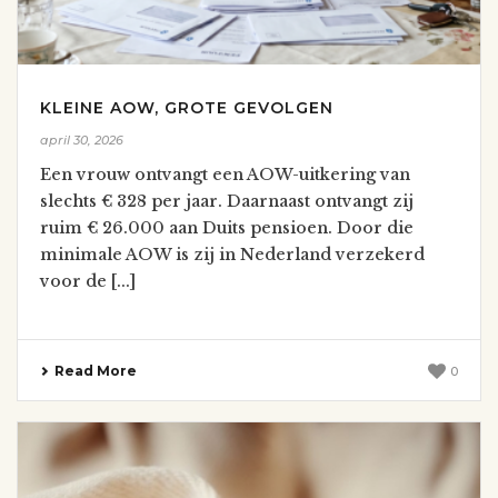
KLEINE AOW, GROTE GEVOLGEN
april 30, 2026
Een vrouw ontvangt een AOW-uitkering van
slechts € 328 per jaar. Daarnaast ontvangt zij
ruim € 26.000 aan Duits pensioen. Door die
minimale AOW is zij in Nederland verzekerd
voor de [...]
Read More
0