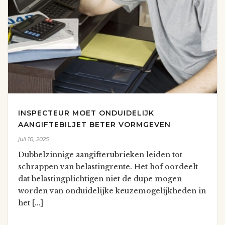
INSPECTEUR MOET ONDUIDELIJK
AANGIFTEBILJET BETER VORMGEVEN
juli 10, 2025
Dubbelzinnige aangifterubrieken leiden tot
schrappen van belastingrente. Het hof oordeelt
dat belastingplichtigen niet de dupe mogen
worden van onduidelijke keuzemogelijkheden in
het [...]