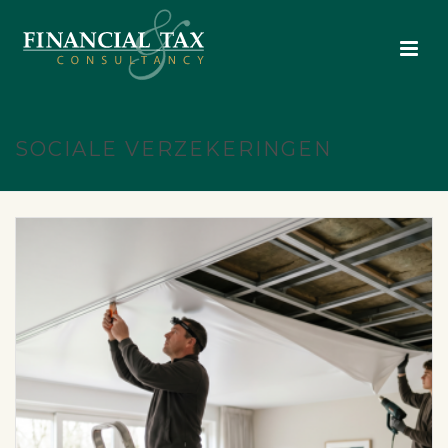
SOCIALE VERZEKERINGEN