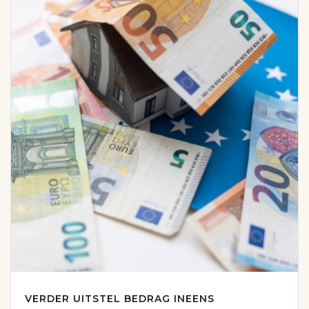
VERDER UITSTEL BEDRAG INEENS