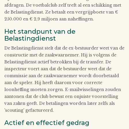
afdragen. De voetbalclub zelf treft al een schikking met
de Belastingdienst. Ze betaalt een vergrijpboete van €
250.000 en € 2,9 miljoen aan naheffingen.
Het standpunt van de
Belastingdienst
De Belastingdienst stelt dat de ex-bestuurder weet van de
constructie met de zaakwaarnemer. Hij is volgens de
Belastingdienst actief betrokken bij de transfer. De
inspecteur voert aan dat de bestuurder weet dat de
commissie aan de zaakwaarnemer wordt doorbetaald
aan de speler. Hij heeft daarom voor correcte
loonheffing moeten zorgen. E-mailwisselingen zouden
aantonen dat de club bewust een onjuiste voorstelling
van zaken geeft. De betalingen worden later zelfs als
'scouting' gefactureerd.
Actief en effectief gedrag