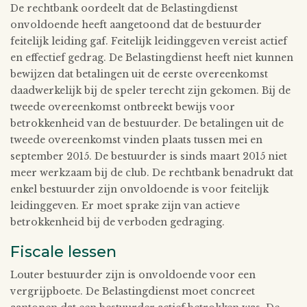
De rechtbank oordeelt dat de Belastingdienst
onvoldoende heeft aangetoond dat de bestuurder
feitelijk leiding gaf. Feitelijk leidinggeven vereist actief
en effectief gedrag. De Belastingdienst heeft niet kunnen
bewijzen dat betalingen uit de eerste overeenkomst
daadwerkelijk bij de speler terecht zijn gekomen. Bij de
tweede overeenkomst ontbreekt bewijs voor
betrokkenheid van de bestuurder. De betalingen uit de
tweede overeenkomst vinden plaats tussen mei en
september 2015. De bestuurder is sinds maart 2015 niet
meer werkzaam bij de club. De rechtbank benadrukt dat
enkel bestuurder zijn onvoldoende is voor feitelijk
leidinggeven. Er moet sprake zijn van actieve
betrokkenheid bij de verboden gedraging.
Fiscale lessen
Louter bestuurder zijn is onvoldoende voor een
vergrijpboete. De Belastingdienst moet concreet