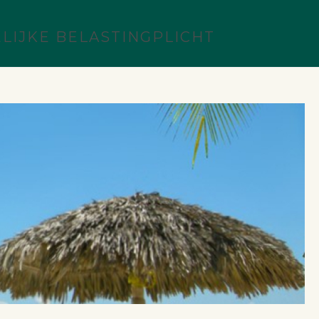
LIJKE BELASTINGPLICHT