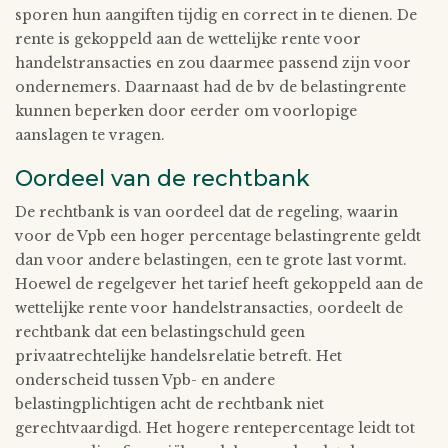
sporen hun aangiften tijdig en correct in te dienen. De
rente is gekoppeld aan de wettelijke rente voor
handelstransacties en zou daarmee passend zijn voor
ondernemers. Daarnaast had de bv de belastingrente
kunnen beperken door eerder om voorlopige
aanslagen te vragen.
Oordeel van de rechtbank
De rechtbank is van oordeel dat de regeling, waarin
voor de Vpb een hoger percentage belastingrente geldt
dan voor andere belastingen, een te grote last vormt.
Hoewel de regelgever het tarief heeft gekoppeld aan de
wettelijke rente voor handelstransacties, oordeelt de
rechtbank dat een belastingschuld geen
privaatrechtelijke handelsrelatie betreft. Het
onderscheid tussen Vpb- en andere
belastingplichtigen acht de rechtbank niet
gerechtvaardigd. Het hogere rentepercentage leidt tot