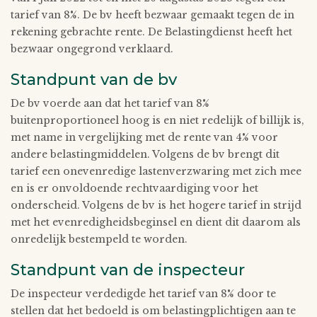
tarief van 8%. De bv heeft bezwaar gemaakt tegen de in
rekening gebrachte rente. De Belastingdienst heeft het
bezwaar ongegrond verklaard.
Standpunt van de bv
De bv voerde aan dat het tarief van 8%
buitenproportioneel hoog is en niet redelijk of billijk is,
met name in vergelijking met de rente van 4% voor
andere belastingmiddelen. Volgens de bv brengt dit
tarief een onevenredige lastenverzwaring met zich mee
en is er onvoldoende rechtvaardiging voor het
onderscheid. Volgens de bv is het hogere tarief in strijd
met het evenredigheidsbeginsel en dient dit daarom als
onredelijk bestempeld te worden.
Standpunt van de inspecteur
De inspecteur verdedigde het tarief van 8% door te
stellen dat het bedoeld is om belastingplichtigen aan te