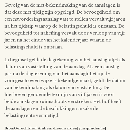
Gevolg van de niet-bekendmaking van de aanslagen is
dat deze niet tijdig zijn opgelegd. De bevoegdheid om
een navorderingsaanslag vast te stellen vervalt vijf jaren
na het tijdstip waarop de belastingschuld is ontstaan. De
bevoegdheid tot naheffing vervalt door verloop van vijf
jaren na het einde van het kalenderjaar waarin de
belastingschuld is ontstaan.
In beginsel geldt de dagtekening van het aanslagbiljet als
datum van vaststelling van de aanslag. Als een aanslag
pas na de dagtekening van het aanslagbiljet op de
voorgeschreven wijze is bekendgemaakt, geldt de datum
van bekendmaking als datum van vaststelling. De
hierboven genoemde termijn van vijf jaren is voor
beide aanslagen ruimschoots verstreken. Het hof heeft
de aanslagen en de beschikkingen inzake de
belastingrente vernietigd.
Bron:Gerechtshof Arnhem-Leeuwarden| jurisprudentie|