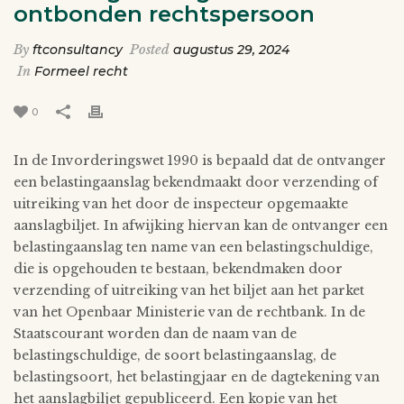
ontbonden rechtspersoon
By
ftconsultancy
Posted
augustus 29, 2024
In
Formeel recht
0
In de Invorderingswet 1990 is bepaald dat de ontvanger
een belastingaanslag bekendmaakt door verzending of
uitreiking van het door de inspecteur opgemaakte
aanslagbiljet. In afwijking hiervan kan de ontvanger een
belastingaanslag ten name van een belastingschuldige,
die is opgehouden te bestaan, bekendmaken door
verzending of uitreiking van het biljet aan het parket
van het Openbaar Ministerie van de rechtbank. In de
Staatscourant worden dan de naam van de
belastingschuldige, de soort belastingaanslag, de
belastingsoort, het belastingjaar en de dagtekening van
het aanslagbiljet gepubliceerd. Een kopie van het