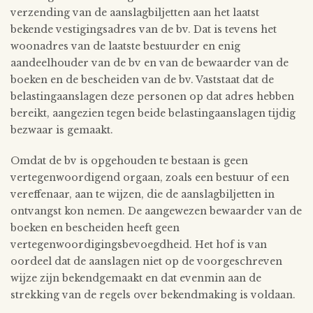
verzending van de aanslagbiljetten aan het laatst
bekende vestigingsadres van de bv. Dat is tevens het
woonadres van de laatste bestuurder en enig
aandeelhouder van de bv en van de bewaarder van de
boeken en de bescheiden van de bv. Vaststaat dat de
belastingaanslagen deze personen op dat adres hebben
bereikt, aangezien tegen beide belastingaanslagen tijdig
bezwaar is gemaakt.
Omdat de bv is opgehouden te bestaan is geen
vertegenwoordigend orgaan, zoals een bestuur of een
vereffenaar, aan te wijzen, die de aanslagbiljetten in
ontvangst kon nemen. De aangewezen bewaarder van de
boeken en bescheiden heeft geen
vertegenwoordigingsbevoegdheid. Het hof is van
oordeel dat de aanslagen niet op de voorgeschreven
wijze zijn bekendgemaakt en dat evenmin aan de
strekking van de regels over bekendmaking is voldaan.