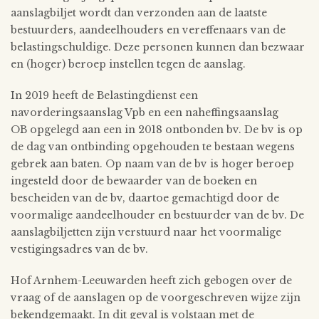
aanslagbiljet wordt dan verzonden aan de laatste
bestuurders, aandeelhouders en vereffenaars van de
belastingschuldige. Deze personen kunnen dan bezwaar
en (hoger) beroep instellen tegen de aanslag.
In 2019 heeft de Belastingdienst een
navorderingsaanslag Vpb en een naheffingsaanslag
OB opgelegd aan een in 2018 ontbonden bv. De bv is op
de dag van ontbinding opgehouden te bestaan wegens
gebrek aan baten. Op naam van de bv is hoger beroep
ingesteld door de bewaarder van de boeken en
bescheiden van de bv, daartoe gemachtigd door de
voormalige aandeelhouder en bestuurder van de bv. De
aanslagbiljetten zijn verstuurd naar het voormalige
vestigingsadres van de bv.
Hof Arnhem-Leeuwarden heeft zich gebogen over de
vraag of de aanslagen op de voorgeschreven wijze zijn
bekendgemaakt. In dit geval is volstaan met de