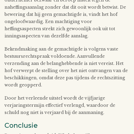
naheffingsaanslag zonder dat dit ooit wordt betwist. De
bewering dat hij geen gemachtigde is, vindt het hof
ongeloofwaardig. Een machtiging voor
heffingsaspecten strekt zich gewoonlijk ook uit tot
inningsaspecten van dezelfde aanslag.
Bekendmaking aan de gemachtigde is volgens vaste
bestuursrechtspraak voldoende. Aanvullende
verzending aan de belanghebbende is niet vereist. Het
hof verwerpt de stelling over het niet ontvangen van de
beschikkingen, omdat deze pas tijdens de rechtszitting
wordt geopperd.
Door het verleende uitstel wordt de vijfjarige
verjaringstermijn effectief verlengd, waardoor de
schuld nog niet is verjaard bij de aanmaning.
Conclusie