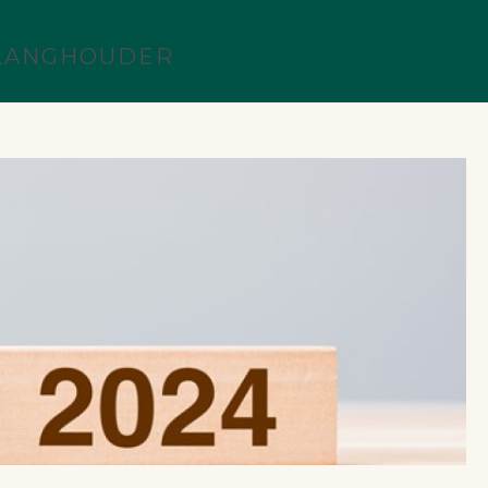
ELANGHOUDER