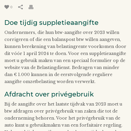
0
Doe tijdig suppletieaangifte
Ondernemers, die hun btw-aangifte over 2023 willen
corrigeren of die een balanspost btw willen aangeven,
kunnen berekening van belastingrente voorkomen door
dit vóór 1 april 2024 te doen. Voor een suppletieaangifte
moet u gebruik maken van een speciaal formulier op de
website van de Belastingdienst. Bedragen van minder
dan € 1.000 kunnen in de eerstvolgende reguliere
aangifte omzetbelasting worden verwerkt.
Afdracht over privégebruik
Bij de aangifte over het laatste tijdvak van 2023 moet u
btw afdragen over privégebruik van zaken die tot de
onderneming behoren. Voor het privégebruik van de
auto kunt u gebruikmaken van een forfaitaire regeling.