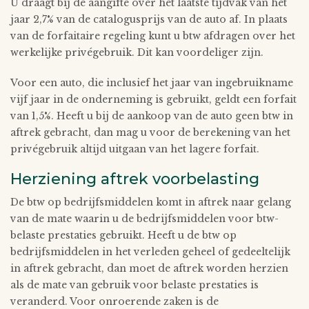
U draagt bij de aangifte over het laatste tijdvak van het
jaar 2,7% van de catalogusprijs van de auto af. In plaats
van de forfaitaire regeling kunt u btw afdragen over het
werkelijke privégebruik. Dit kan voordeliger zijn.
Voor een auto, die inclusief het jaar van ingebruikname
vijf jaar in de onderneming is gebruikt, geldt een forfait
van 1,5%. Heeft u bij de aankoop van de auto geen btw in
aftrek gebracht, dan mag u voor de berekening van het
privégebruik altijd uitgaan van het lagere forfait.
Herziening aftrek voorbelasting
De btw op bedrijfsmiddelen komt in aftrek naar gelang
van de mate waarin u de bedrijfsmiddelen voor btw-
belaste prestaties gebruikt. Heeft u de btw op
bedrijfsmiddelen in het verleden geheel of gedeeltelijk
in aftrek gebracht, dan moet de aftrek worden herzien
als de mate van gebruik voor belaste prestaties is
veranderd. Voor onroerende zaken is de