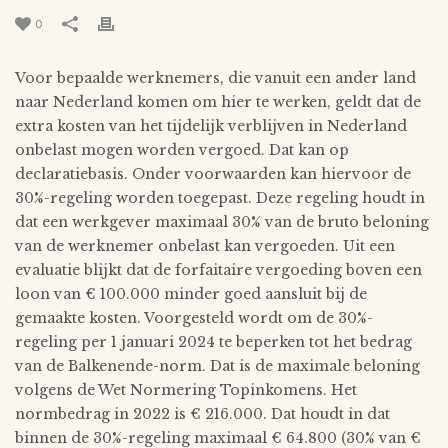
0
Voor bepaalde werknemers, die vanuit een ander land
naar Nederland komen om hier te werken, geldt dat de
extra kosten van het tijdelijk verblijven in Nederland
onbelast mogen worden vergoed. Dat kan op
declaratiebasis. Onder voorwaarden kan hiervoor de
30%-regeling worden toegepast. Deze regeling houdt in
dat een werkgever maximaal 30% van de bruto beloning
van de werknemer onbelast kan vergoeden. Uit een
evaluatie blijkt dat de forfaitaire vergoeding boven een
loon van € 100.000 minder goed aansluit bij de
gemaakte kosten. Voorgesteld wordt om de 30%-
regeling per 1 januari 2024 te beperken tot het bedrag
van de Balkenende-norm. Dat is de maximale beloning
volgens de Wet Normering Topinkomens. Het
normbedrag in 2022 is € 216.000. Dat houdt in dat
binnen de 30%-regeling maximaal € 64.800 (30% van €